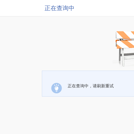
正在查询中
正在查询中，请刷新重试