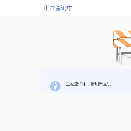
正在查询中
正在查询中，请刷新重试