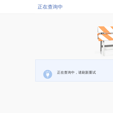
正在查询中
正在查询中，请刷新重试