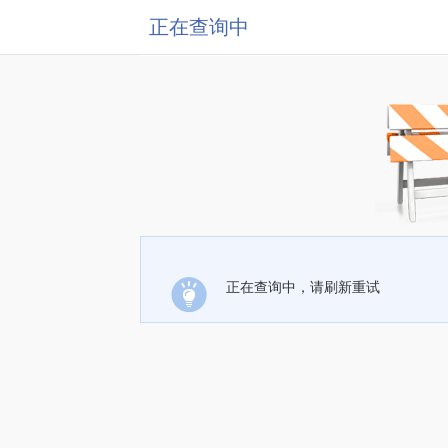
正在查询中
正在查询中，请刷新重试