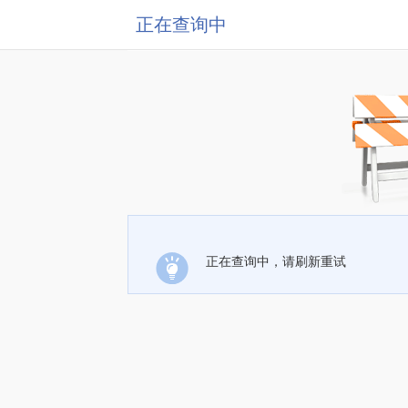
正在查询中
正在查询中，请刷新重试