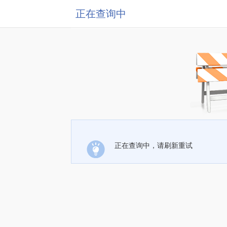
正在查询中
正在查询中，请刷新重试