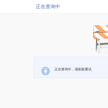
正在查询中
正在查询中，请刷新重试