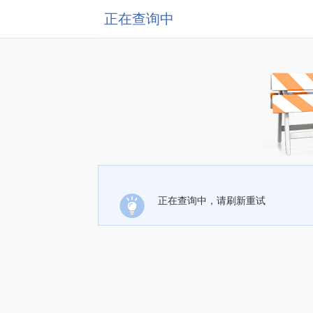
正在查询中
正在查询中，请刷新重试