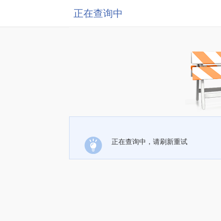
正在查询中
正在查询中，请刷新重试