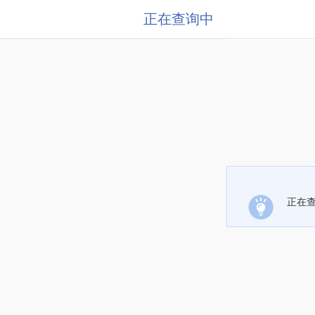
正在查询中
正在