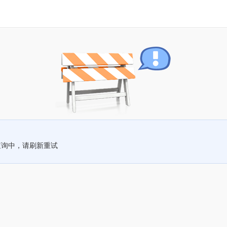
查询中，请刷新重试