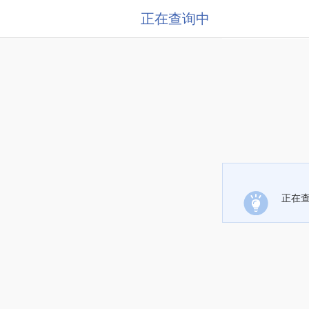
正在查询中
正在