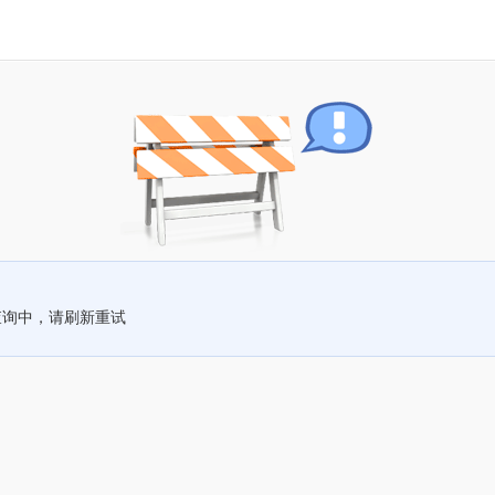
查询中，请刷新重试