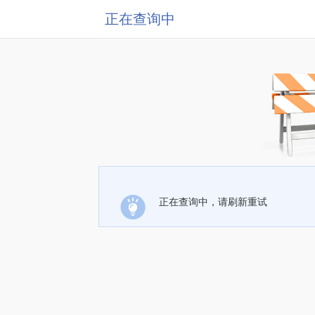
正在查询中
正在查询中，请刷新重试