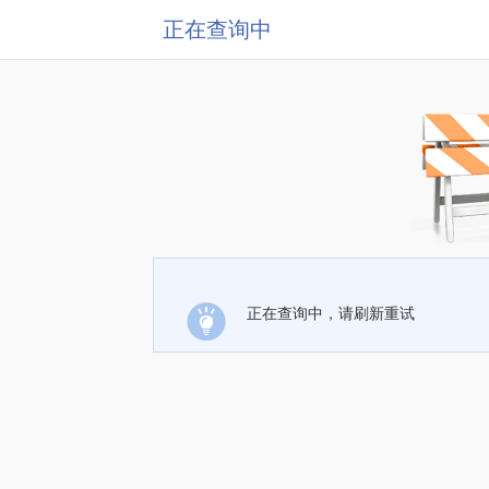
正在查询中
正在查询中，请刷新重试