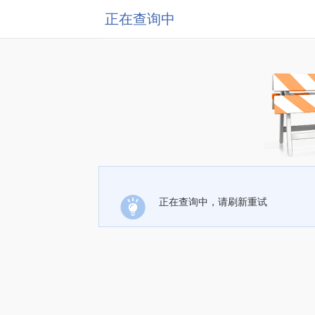
正在查询中
正在查询中，请刷新重试