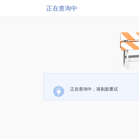
正在查询中
正在查询中，请刷新重试